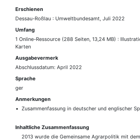
Erschienen
Dessau-Roßlau : Umweltbundesamt, Juli 2022
Umfang
1 Online-Ressource (288 Seiten, 13,24 MB) : Illustra
Karten
Ausgabevermerk
Abschlussdatum: April 2022
Sprache
ger
Anmerkungen
Zusammenfassung in deutscher und englischer S
Inhaltliche Zusammenfassung
2013 wurde die Gemeinsame Agrarpolitik mit dem 