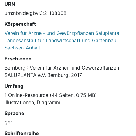
URN
urn:nbn:de:gbv:3:2-108008
Körperschaft
Verein für Arznei- und Gewürzpflanzen Saluplanta
Landesanstalt für Landwirtschaft und Gartenbau
Sachsen-Anhalt
Erschienen
Bernburg : Verein für Arznei- und Gewürzpflanzen
SALUPLANTA e.V. Bernburg, 2017
Umfang
1 Online-Ressource (44 Seiten, 0,75 MB) :
Illustrationen, Diagramm
Sprache
ger
Schriftenreihe