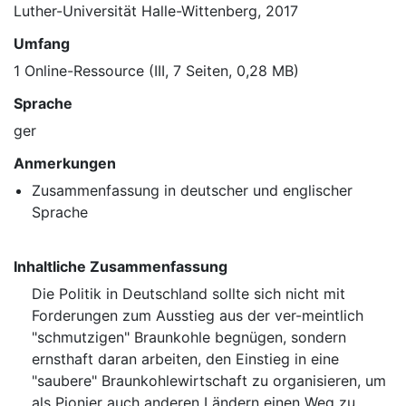
Luther-Universität Halle-Wittenberg, 2017
Umfang
1 Online-Ressource (III, 7 Seiten, 0,28 MB)
Sprache
ger
Anmerkungen
Zusammenfassung in deutscher und englischer
Sprache
Inhaltliche Zusammenfassung
Die Politik in Deutschland sollte sich nicht mit
Forderungen zum Ausstieg aus der ver-meintlich
"schmutzigen" Braunkohle begnügen, sondern
ernsthaft daran arbeiten, den Einstieg in eine
"saubere" Braunkohlewirtschaft zu organisieren, um
als Pionier auch anderen Ländern einen Weg zu