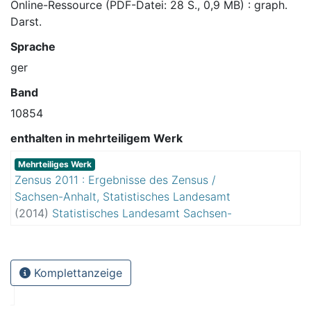
Online-Ressource (PDF-Datei: 28 S., 0,9 MB) : graph.
Darst.
Sprache
ger
Band
10854
enthalten in mehrteiligem Werk
Mehrteiliges Werk
Zensus 2011 : Ergebnisse des Zensus /
Sachsen-Anhalt, Statistisches Landesamt
(
2014
)
Statistisches Landesamt Sachsen-
Anhalt
Komplettanzeige