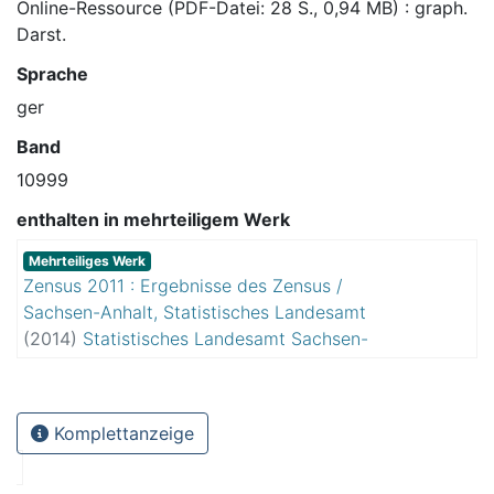
Online-Ressource (PDF-Datei: 28 S., 0,94 MB) : graph.
Darst.
Sprache
ger
Band
10999
enthalten in mehrteiligem Werk
Mehrteiliges Werk
Zensus 2011 : Ergebnisse des Zensus /
Sachsen-Anhalt, Statistisches Landesamt
(
2014
)
Statistisches Landesamt Sachsen-
Anhalt
Komplettanzeige