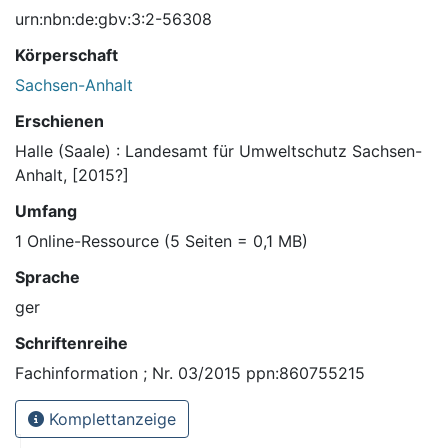
urn:nbn:de:gbv:3:2-56308
Körperschaft
Sachsen-Anhalt
Erschienen
Halle (Saale) : Landesamt für Umweltschutz Sachsen-
Anhalt, [2015?]
Umfang
1 Online-Ressource (5 Seiten = 0,1 MB)
Sprache
ger
Schriftenreihe
Fachinformation ; Nr. 03/2015 ppn:860755215
Komplettanzeige