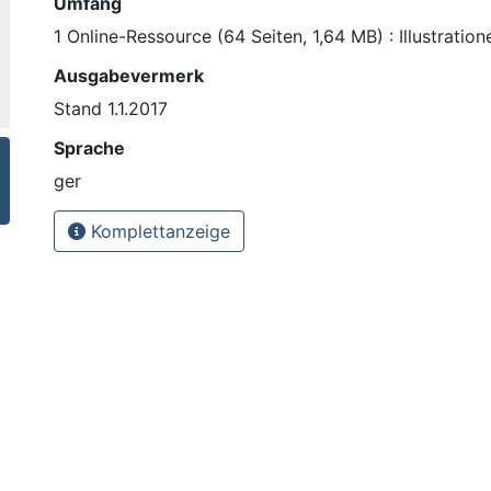
Umfang
1 Online-Ressource (64 Seiten, 1,64 MB) : Illustration
Ausgabevermerk
Stand 1.1.2017
Sprache
ger
Komplettanzeige