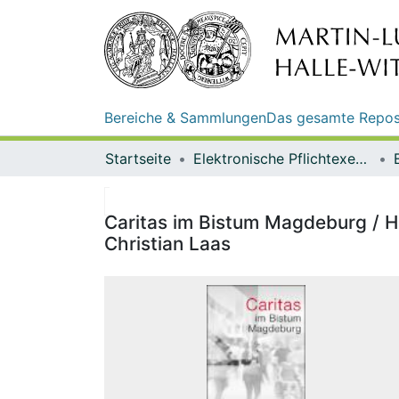
Bereiche & Sammlungen
Das gesamte Repos
Startseite
Elektronische Pflichtexemplare
Caritas im Bistum Magdeburg / H
Christian Laas