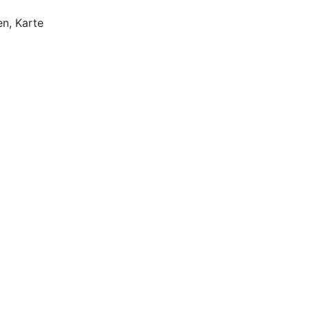
en, Karte