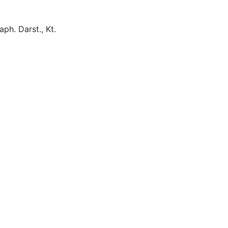
aph. Darst., Kt.