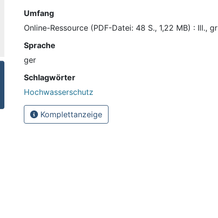
Umfang
Online-Ressource (PDF-Datei: 48 S., 1,22 MB) : Ill., gr
Sprache
ger
Schlagwörter
Hochwasserschutz
Komplettanzeige