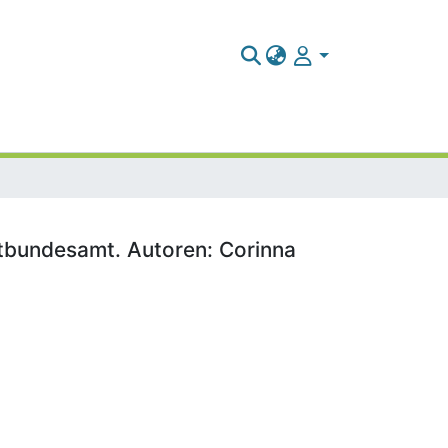
tbundesamt. Autoren: Corinna