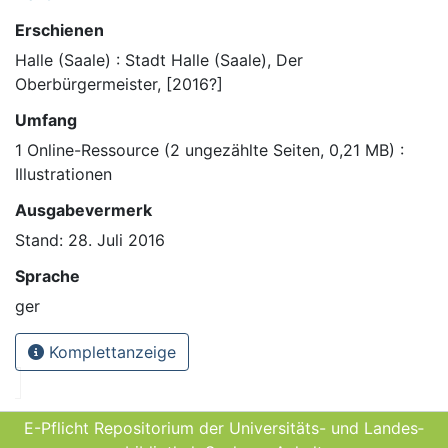
Erschienen
Halle (Saale) : Stadt Halle (Saale), Der
Oberbürgermeister, [2016?]
Umfang
1 Online-Ressource (2 ungezählte Seiten, 0,21 MB) :
Illustrationen
Ausgabevermerk
Stand: 28. Juli 2016
Sprache
ger
Komplettanzeige
E-Pflicht Repositorium der Universitäts- und Landes­