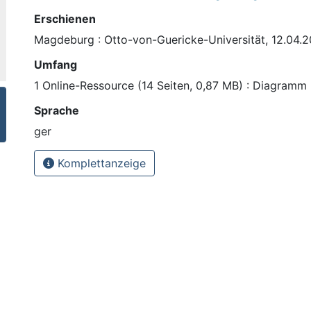
Erschienen
Magdeburg : Otto-von-Guericke-Universität, 12.04.2
Umfang
1 Online-Ressource (14 Seiten, 0,87 MB) : Diagramm
Sprache
ger
Komplettanzeige