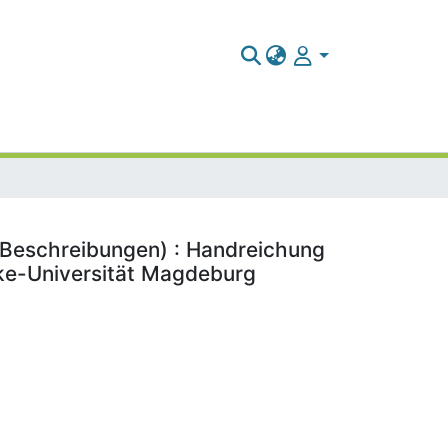
 Beschreibungen) : Handreichung
cke-Universität Magdeburg