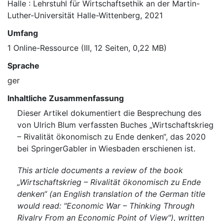
Halle : Lehrstuhl für Wirtschaftsethik an der Martin-
Luther-Universität Halle-Wittenberg, 2021
Umfang
1 Online-Ressource (III, 12 Seiten, 0,22 MB)
Sprache
ger
Inhaltliche Zusammenfassung
Dieser Artikel dokumentiert die Besprechung des
von Ulrich Blum verfassten Buches „Wirtschaftskrieg
– Rivalität ökonomisch zu Ende denken“, das 2020
bei SpringerGabler in Wiesbaden erschienen ist.
This article documents a review of the book
„Wirtschaftskrieg – Rivalität ökonomisch zu Ende
denken“ (an English translation of the German title
would read: "Economic War – Thinking Through
Rivalry From an Economic Point of View"), written