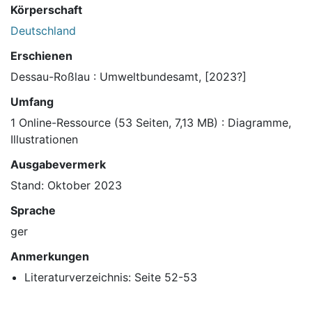
Körperschaft
Deutschland
Erschienen
Dessau-Roßlau : Umweltbundesamt, [2023?]
Umfang
1 Online-Ressource (53 Seiten, 7,13 MB) : Diagramme,
Illustrationen
Ausgabevermerk
Stand: Oktober 2023
Sprache
ger
Anmerkungen
Literaturverzeichnis: Seite 52-53