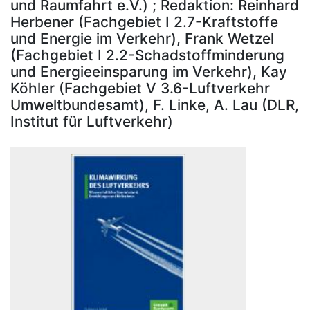
und Raumfahrt e.V.) ; Redaktion: Reinhard
Herbener (Fachgebiet I 2.7-Kraftstoffe
und Energie im Verkehr), Frank Wetzel
(Fachgebiet I 2.2-Schadstoffminderung
und Energieeinsparung im Verkehr), Kay
Köhler (Fachgebiet V 3.6-Luftverkehr
Umweltbundesamt), F. Linke, A. Lau (DLR,
Institut für Luftverkehr)