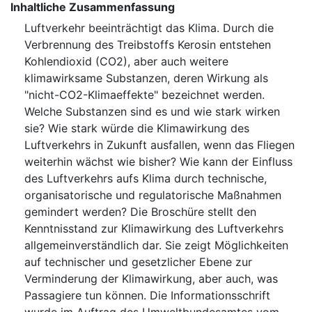
Inhaltliche Zusammenfassung
Luftverkehr beeinträchtigt das ⁠Klima⁠. Durch die
Verbrennung des Treibstoffs Kerosin entstehen
Kohlendioxid (CO2), aber auch weitere
klimawirksame Substanzen, deren Wirkung als
"nicht-CO2-Klimaeffekte" bezeichnet werden.
Welche Substanzen sind es und wie stark wirken
sie? Wie stark würde die ⁠Klimawirkung⁠ des
Luftverkehrs in Zukunft ausfallen, wenn das Fliegen
weiterhin wächst wie bisher? Wie kann der Einfluss
des Luftverkehrs aufs Klima durch technische,
organisatorische und regulatorische Maßnahmen
gemindert werden? Die Broschüre stellt den
Kenntnisstand zur Klimawirkung des Luftverkehrs
allgemeinverständlich dar. Sie zeigt Möglichkeiten
auf technischer und gesetzlicher Ebene zur
Verminderung der Klimawirkung, aber auch, was
Passagiere tun können. Die Informationsschrift