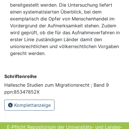
bereitgestellt werden. Die Untersuchung liefert
einen systematisierten Überblick, bei dem
exemplarisch die Opfer von Menschenhandel im
Vordergrund der Aufmerksamkeit stehen. Zudem
wird geprüft, ob die für das Aufnahmeverfahren in
erster Linie zuständigen Länder damit den
unionsrechtlichen und völkerrechtlichen Vorgaben
gerecht werden.
Schriftenreihe
Hallesche Studien zum Migrationsrecht ; Band 9
ppn:85347852X
Komplettanzeige
E-Pflicht Repositorium der Universitäts- und Landes­