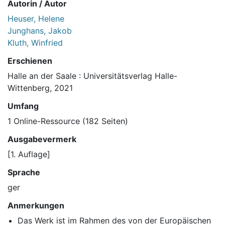
Autorin / Autor
Heuser, Helene
Junghans, Jakob
Kluth, Winfried
Erschienen
Halle an der Saale : Universitätsverlag Halle-
Wittenberg, 2021
Umfang
1 Online-Ressource (182 Seiten)
Ausgabevermerk
[1. Auflage]
Sprache
ger
Anmerkungen
Das Werk ist im Rahmen des von der Europäischen