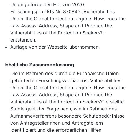
Union geförderten Horizon 2020
Forschungsprojekts Nr. 870845 „Vulnerabilities
Under the Global Protection Regime. How Does the
Law Assess, Address, Shape and Produce the
Vulnerabilities of the Protection Seekers?“
entstanden.
Auflage von der Webseite übernommen.
Inhaltliche Zusammenfassung
Die im Rahmen des durch die Europäische Union
geförderten Forschungsvorhabens „Vulnerabilities
Under the Global Protection Regime. How Does the
Law Assess, Address, Shape and Produce the
Vulnerabilities of the Protection Seekers?“ erstellte
Studie geht der Frage nach, wie im Rahmen des
Aufnahmeverfahrens besondere Schutzbedürfnisse
von Antragstellerinnen und Antragstellern
identifiziert und die erforderlichen Hilfen