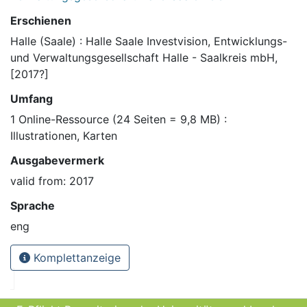
Erschienen
Halle (Saale) : Halle Saale Investvision, Entwicklungs-
und Verwaltungsgesellschaft Halle - Saalkreis mbH,
[2017?]
Umfang
1 Online-Ressource (24 Seiten = 9,8 MB) :
Illustrationen, Karten
Ausgabevermerk
valid from: 2017
Sprache
eng
Komplettanzeige