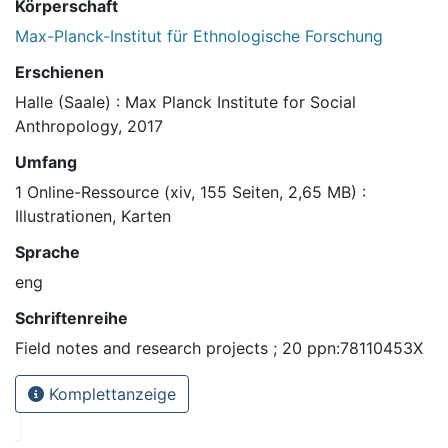
Körperschaft
Max-Planck-Institut für Ethnologische Forschung
Erschienen
Halle (Saale) : Max Planck Institute for Social
Anthropology, 2017
Umfang
1 Online-Ressource (xiv, 155 Seiten, 2,65 MB) :
Illustrationen, Karten
Sprache
eng
Schriftenreihe
Field notes and research projects ; 20 ppn:78110453X
Komplettanzeige