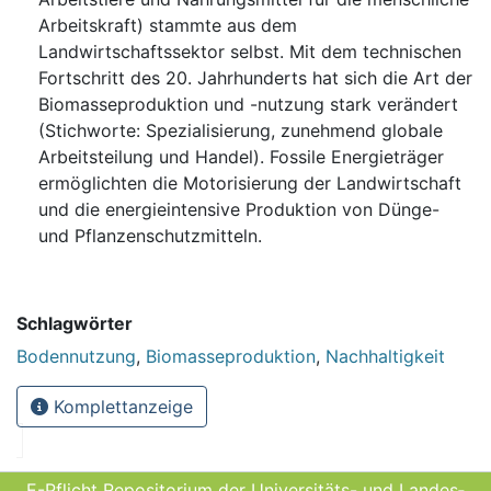
Arbeitskraft) stammte aus dem
Landwirtschaftssektor selbst. Mit dem technischen
Fortschritt des 20. Jahrhunderts hat sich die Art der
Biomasseproduktion und -nutzung stark verändert
(Stichworte: Spezialisierung, zunehmend globale
Arbeitsteilung und Handel). Fossile Energieträger
ermöglichten die Motorisierung der Landwirtschaft
und die energieintensive Produktion von Dünge-
und Pflanzenschutzmitteln.
Schlagwörter
Bodennutzung
,
Biomasseproduktion
,
Nachhaltigkeit
Komplettanzeige
E-Pflicht Repositorium der Universitäts- und Landes­