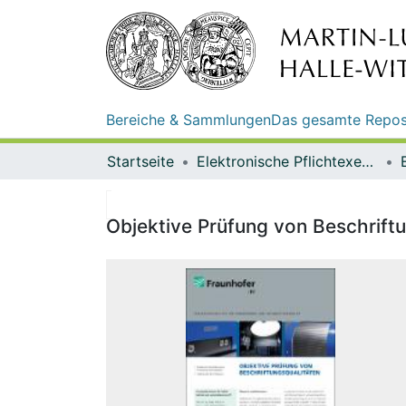
Bereiche & Sammlungen
Das gesamte Repos
Startseite
Elektronische Pflichtexemplare
Objektive Prüfung von Beschriftu