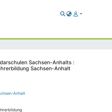
ndarschulen Sachsen-Anhalts :
ehrerbildung Sachsen-Anhalt
Sachsen-Anhalt
ehrerbildung