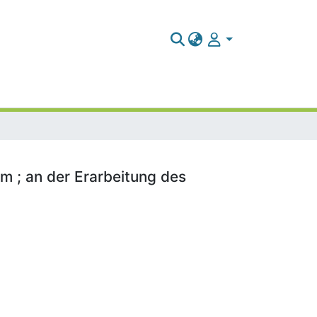
m ; an der Erarbeitung des