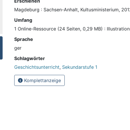
Erschienen
Magdeburg : Sachsen-Anhalt, Kultusministerium, 201
Umfang
1 Online-Ressource (24 Seiten, 0,29 MB) : Illustration
Sprache
ger
Schlagwörter
Geschichtsunterricht
,
Sekundarstufe 1
Komplettanzeige