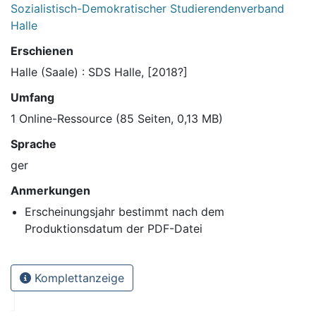
Sozialistisch-Demokratischer Studierendenverband
Halle
Erschienen
Halle (Saale) : SDS Halle, [2018?]
Umfang
1 Online-Ressource (85 Seiten, 0,13 MB)
Sprache
ger
Anmerkungen
Erscheinungsjahr bestimmt nach dem
Produktionsdatum der PDF-Datei
Komplettanzeige