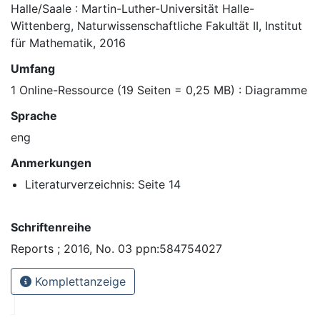
Halle/Saale : Martin-Luther-Universität Halle-
Wittenberg, Naturwissenschaftliche Fakultät II, Institut
für Mathematik, 2016
Umfang
1 Online-Ressource (19 Seiten = 0,25 MB) : Diagramme
Sprache
eng
Anmerkungen
Literaturverzeichnis: Seite 14
Schriftenreihe
Reports ; 2016, No. 03 ppn:584754027
Komplettanzeige