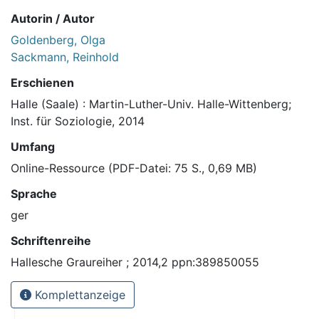
Autorin / Autor
Goldenberg, Olga
Sackmann, Reinhold
Erschienen
Halle (Saale) : Martin-Luther-Univ. Halle-Wittenberg;
Inst. für Soziologie, 2014
Umfang
Online-Ressource (PDF-Datei: 75 S., 0,69 MB)
Sprache
ger
Schriftenreihe
Hallesche Graureiher ; 2014,2 ppn:389850055
Komplettanzeige