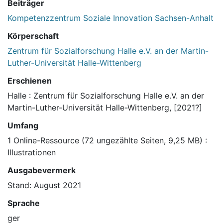
Beiträger
Kompetenzzentrum Soziale Innovation Sachsen-Anhalt
Körperschaft
Zentrum für Sozialforschung Halle e.V. an der Martin-
Luther-Universität Halle-Wittenberg
Erschienen
Halle : Zentrum für Sozialforschung Halle e.V. an der
Martin-Luther-Universität Halle-Wittenberg, [2021?]
Umfang
1 Online-Ressource (72 ungezählte Seiten, 9,25 MB) :
Illustrationen
Ausgabevermerk
Stand: August 2021
Sprache
ger