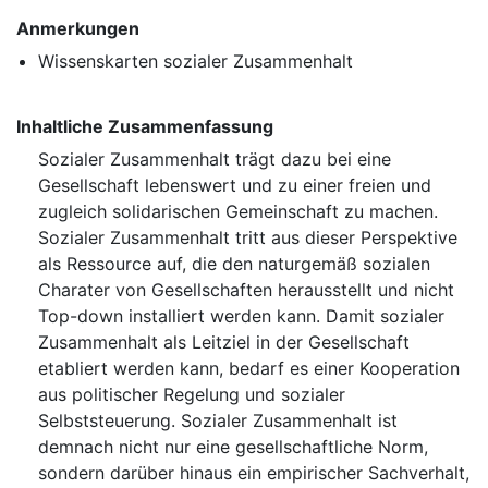
Anmerkungen
Wissenskarten sozialer Zusammenhalt
Inhaltliche Zusammenfassung
Sozialer Zusammenhalt trägt dazu bei eine
Gesellschaft lebenswert und zu einer freien und
zugleich solidarischen Gemeinschaft zu machen.
Sozialer Zusammenhalt tritt aus dieser Perspektive
als Ressource auf, die den naturgemäß sozialen
Charater von Gesellschaften herausstellt und nicht
Top-down installiert werden kann. Damit sozialer
Zusammenhalt als Leitziel in der Gesellschaft
etabliert werden kann, bedarf es einer Kooperation
aus politischer Regelung und sozialer
Selbststeuerung. Sozialer Zusammenhalt ist
demnach nicht nur eine gesellschaftliche Norm,
sondern darüber hinaus ein empirischer Sachverhalt,