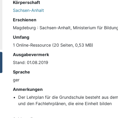
Körperschaft
Sachsen-Anhalt
Erschienen
Magdeburg : Sachsen-Anhalt, Ministerium für Bildung
Umfang
1 Online-Ressource (20 Seiten, 0,53 MB)
Ausgabevermerk
Stand: 01.08.2019
Sprache
ger
Anmerkungen
Der Lehrplan für die Grundschule besteht aus d
und den Fachlehrplänen, die eine Einheit bilden