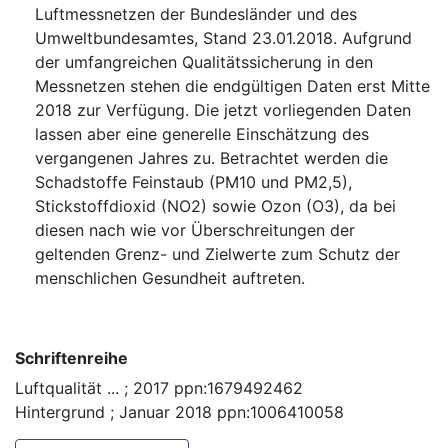
Luftmessnetzen der Bundesländer und des
Umweltbundesamtes, Stand 23.01.2018. Aufgrund
der umfangreichen Qualitätssicherung in den
Messnetzen stehen die endgültigen Daten erst Mitte
2018 zur Verfügung. Die jetzt vorliegenden Daten
lassen aber eine generelle Einschätzung des
vergangenen Jahres zu. Betrachtet werden die
Schadstoffe Feinstaub (PM10 und PM2,5),
Stickstoffdioxid (NO2) sowie Ozon (O3), da bei
diesen nach wie vor Überschreitungen der
geltenden Grenz- und Zielwerte zum Schutz der
menschlichen Gesundheit auftreten.
Schriftenreihe
Luftqualität ... ; 2017 ppn:1679492462
Hintergrund ; Januar 2018 ppn:1006410058