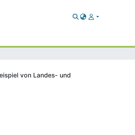
eispiel von Landes- und