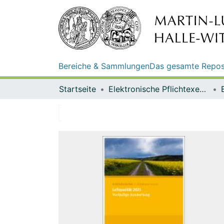
Bereiche & Sammlungen
Das gesamte Repos
Startseite
Elektronische Pflichtexemplare