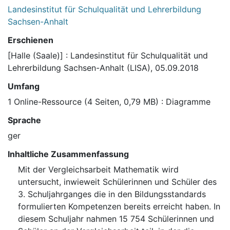
Landesinstitut für Schulqualität und Lehrerbildung
Sachsen-Anhalt
Erschienen
[Halle (Saale)] : Landesinstitut für Schulqualität und
Lehrerbildung Sachsen-Anhalt (LISA), 05.09.2018
Umfang
1 Online-Ressource (4 Seiten, 0,79 MB) : Diagramme
Sprache
ger
Inhaltliche Zusammenfassung
Mit der Vergleichsarbeit Mathematik wird
untersucht, inwieweit Schülerinnen und Schüler des
3. Schuljahrganges die in den Bildungsstandards
formulierten Kompetenzen bereits erreicht haben. In
diesem Schuljahr nahmen 15 754 Schülerinnen und