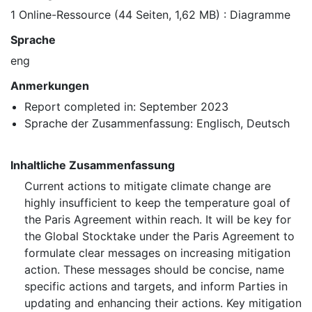
1 Online-Ressource (44 Seiten, 1,62 MB) : Diagramme
Sprache
eng
Anmerkungen
Report completed in: September 2023
Sprache der Zusammenfassung: Englisch, Deutsch
Inhaltliche Zusammenfassung
Current actions to mitigate climate change are
highly insufficient to keep the temperature goal of
the Paris Agreement within reach. It will be key for
the Global Stocktake under the Paris Agreement to
formulate clear messages on increasing mitigation
action. These messages should be concise, name
specific actions and targets, and inform Parties in
updating and enhancing their actions. Key mitigation