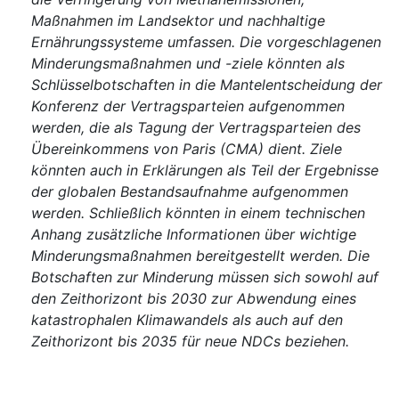
Maßnahmen im Landsektor und nachhaltige
Ernährungssysteme umfassen. Die vorgeschlagenen
Minderungsmaßnahmen und -ziele könnten als
Schlüsselbotschaften in die Mantelentscheidung der
Konferenz der Vertragsparteien aufgenommen
werden, die als Tagung der Vertragsparteien des
Übereinkommens von Paris (CMA) dient. Ziele
könnten auch in Erklärungen als Teil der Ergebnisse
der globalen Bestandsaufnahme aufgenommen
werden. Schließlich könnten in einem technischen
Anhang zusätzliche Informationen über wichtige
Minderungsmaßnahmen bereitgestellt werden. Die
Botschaften zur Minderung müssen sich sowohl auf
den Zeithorizont bis 2030 zur Abwendung eines
katastrophalen Klimawandels als auch auf den
Zeithorizont bis 2035 für neue NDCs beziehen.