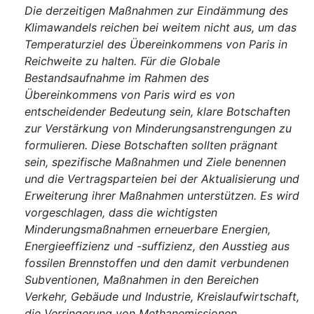
Die derzeitigen Maßnahmen zur Eindämmung des
Klimawandels reichen bei weitem nicht aus, um das
Temperaturziel des Übereinkommens von Paris in
Reichweite zu halten. Für die Globale
Bestandsaufnahme im Rahmen des
Übereinkommens von Paris wird es von
entscheidender Bedeutung sein, klare Botschaften
zur Verstärkung von Minderungsanstrengungen zu
formulieren. Diese Botschaften sollten prägnant
sein, spezifische Maßnahmen und Ziele benennen
und die Vertragsparteien bei der Aktualisierung und
Erweiterung ihrer Maßnahmen unterstützen. Es wird
vorgeschlagen, dass die wichtigsten
Minderungsmaßnahmen erneuerbare Energien,
Energieeffizienz und -suffizienz, den Ausstieg aus
fossilen Brennstoffen und den damit verbundenen
Subventionen, Maßnahmen in den Bereichen
Verkehr, Gebäude und Industrie, Kreislaufwirtschaft,
die Verringerung von Methanemissionen,