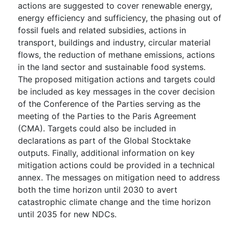
actions are suggested to cover renewable energy,
energy efficiency and sufficiency, the phasing out of
fossil fuels and related subsidies, actions in
transport, buildings and industry, circular material
flows, the reduction of methane emissions, actions
in the land sector and sustainable food systems.
The proposed mitigation actions and targets could
be included as key messages in the cover decision
of the Conference of the Parties serving as the
meeting of the Parties to the Paris Agreement
(CMA). Targets could also be included in
declarations as part of the Global Stocktake
outputs. Finally, additional information on key
mitigation actions could be provided in a technical
annex. The messages on mitigation need to address
both the time horizon until 2030 to avert
catastrophic climate change and the time horizon
until 2035 for new NDCs.