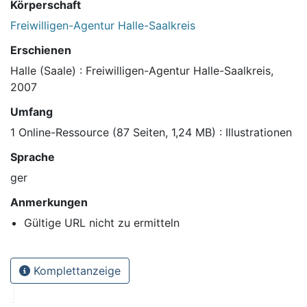
Körperschaft
Freiwilligen-Agentur Halle-Saalkreis
Erschienen
Halle (Saale) : Freiwilligen-Agentur Halle-Saalkreis,
2007
Umfang
1 Online-Ressource (87 Seiten, 1,24 MB) : Illustrationen
Sprache
ger
Anmerkungen
Gültige URL nicht zu ermitteln
Komplettanzeige