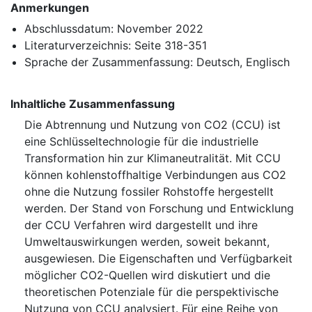
Anmerkungen
Abschlussdatum: November 2022
Literaturverzeichnis: Seite 318-351
Sprache der Zusammenfassung: Deutsch, Englisch
Inhaltliche Zusammenfassung
Die Abtrennung und Nutzung von CO2 (CCU) ist
eine Schlüsseltechnologie für die industrielle
Transformation hin zur Klimaneutralität. Mit CCU
können kohlenstoffhaltige Verbindungen aus CO2
ohne die Nutzung fossiler Rohstoffe hergestellt
werden. Der Stand von Forschung und Entwicklung
der CCU Verfahren wird dargestellt und ihre
Umweltauswirkungen werden, soweit bekannt,
ausgewiesen. Die Eigenschaften und Verfügbarkeit
möglicher CO2-Quellen wird diskutiert und die
theoretischen Potenziale für die perspektivische
Nutzung von CCU analysiert. Für eine Reihe von