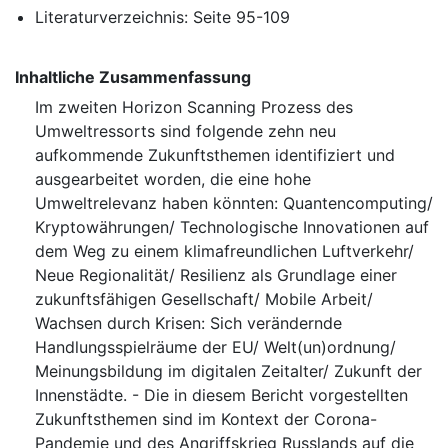
Literaturverzeichnis: Seite 95-109
Inhaltliche Zusammenfassung
Im zweiten Horizon Scanning Prozess des
Umweltressorts sind folgende zehn neu
aufkommende Zukunftsthemen identifiziert und
ausgearbeitet worden, die eine hohe
Umweltrelevanz haben könnten: Quantencomputing/
Kryptowährungen/ Technologische Innovationen auf
dem Weg zu einem klimafreundlichen Luftverkehr/
Neue Regionalität/ Resilienz als Grundlage einer
zukunftsfähigen Gesellschaft/ Mobile Arbeit/
Wachsen durch Krisen: Sich verändernde
Handlungsspielräume der EU/ Welt(un)ordnung/
Meinungsbildung im digitalen Zeitalter/ Zukunft der
Innenstädte. - Die in diesem Bericht vorgestellten
Zukunftsthemen sind im Kontext der Corona-
Pandemie und des Angriffskrieg Russlands auf die