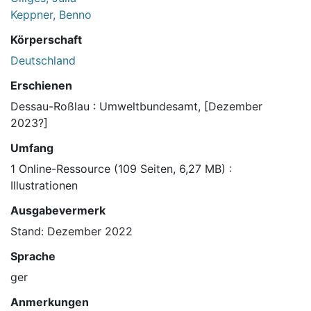
Keppner, Benno
Körperschaft
Deutschland
Erschienen
Dessau-Roßlau : Umweltbundesamt, [Dezember
2023?]
Umfang
1 Online-Ressource (109 Seiten, 6,27 MB) :
Illustrationen
Ausgabevermerk
Stand: Dezember 2022
Sprache
ger
Anmerkungen