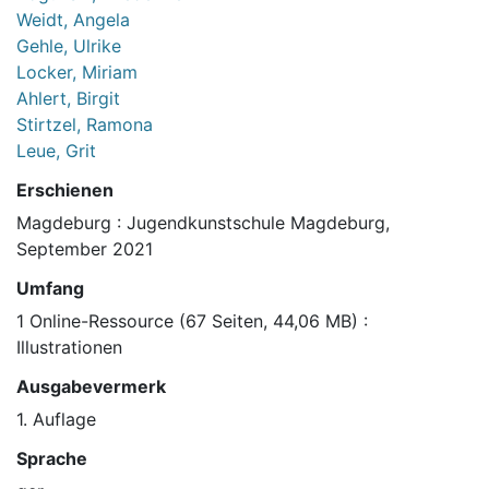
Weidt, Angela
Gehle, Ulrike
Locker, Miriam
Ahlert, Birgit
Stirtzel, Ramona
Leue, Grit
Erschienen
Magdeburg : Jugendkunstschule Magdeburg,
September 2021
Umfang
1 Online-Ressource (67 Seiten, 44,06 MB) :
Illustrationen
Ausgabevermerk
1. Auflage
Sprache