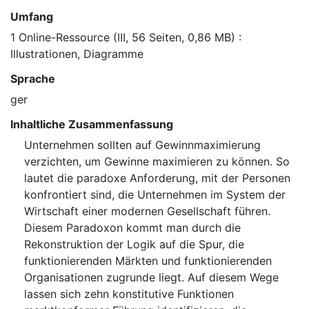
Umfang
1 Online-Ressource (III, 56 Seiten, 0,86 MB) :
Illustrationen, Diagramme
Sprache
ger
Inhaltliche Zusammenfassung
Unternehmen sollten auf Gewinnmaximierung
verzichten, um Gewinne maximieren zu können. So
lautet die paradoxe Anforderung, mit der Personen
konfrontiert sind, die Unternehmen im System der
Wirtschaft einer modernen Gesellschaft führen.
Diesem Paradoxon kommt man durch die
Rekonstruktion der Logik auf die Spur, die
funktionierenden Märkten und funktionierenden
Organisationen zugrunde liegt. Auf diesem Wege
lassen sich zehn konstitutive Funktionen