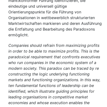
marktkonformer Führung identifizieren, die
eindeutige und universell gültige
Orientierungspunkte für die Führung von
Organisationen in wettbewerblich strukturierten
Marktwirtschaften markieren und deren Ausführung
die Entfaltung und Bearbeitung des Paradoxons
ermöglicht.
Companies should refrain from maximizing profits
in order to be able to maximize profits. This is the
paradoxical requirement that confronts executives
who run companies in the economic system of a
modern society. This paradox can be traced by re
constructing the logic underlying functioning
markets and functioning organizations. In this way,
ten fundamental functions of leadership can be
identified, which illustrate guiding principles for
leading organisations in competitive market
economies and whose execution enables the