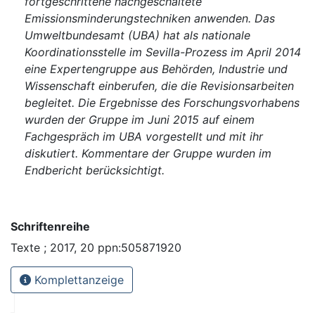
fortgeschrittene nachgeschaltete
Emissionsminderungstechniken anwenden. Das
Umweltbundesamt (UBA) hat als nationale
Koordinationsstelle im Sevilla-Prozess im April 2014
eine Expertengruppe aus Behörden, Industrie und
Wissenschaft einberufen, die die Revisionsarbeiten
begleitet. Die Ergebnisse des Forschungsvorhabens
wurden der Gruppe im Juni 2015 auf einem
Fachgespräch im UBA vorgestellt und mit ihr
diskutiert. Kommentare der Gruppe wurden im
Endbericht berücksichtigt.
Schriftenreihe
Texte ; 2017, 20 ppn:505871920
Komplettanzeige