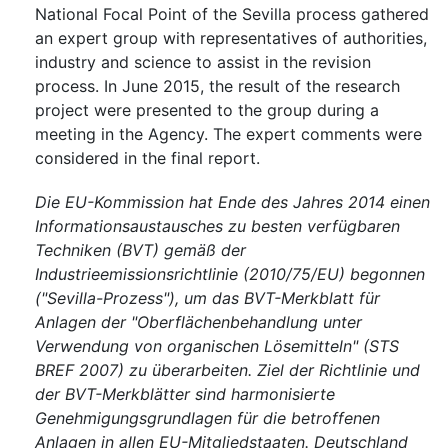
National Focal Point of the Sevilla process gathered
an expert group with representatives of authorities,
industry and science to assist in the revision
process. In June 2015, the result of the research
project were presented to the group during a
meeting in the Agency. The expert comments were
considered in the final report.
Die EU-Kommission hat Ende des Jahres 2014 einen
Informationsaustausches zu besten verfügbaren
Techniken (BVT) gemäß der
Industrieemissionsrichtlinie (2010/75/EU) begonnen
("Sevilla-Prozess"), um das BVT-Merkblatt für
Anlagen der "Oberflächenbehandlung unter
Verwendung von organischen Lösemitteln" (STS
BREF 2007) zu überarbeiten. Ziel der Richtlinie und
der BVT-Merkblätter sind harmonisierte
Genehmigungsgrundlagen für die betroffenen
Anlagen in allen EU-Mitgliedstaaten. Deutschland