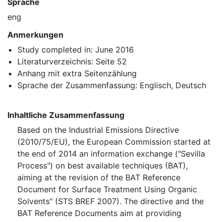
Sprache
eng
Anmerkungen
Study completed in: June 2016
Literaturverzeichnis: Seite 52
Anhang mit extra Seitenzählung
Sprache der Zusammenfassung: Englisch, Deutsch
Inhaltliche Zusammenfassung
Based on the Industrial Emissions Directive
(2010/75/EU), the European Commission started at
the end of 2014 an information exchange ("Sevilla
Process") on best available techniques (BAT),
aiming at the revision of the BAT Reference
Document for Surface Treatment Using Organic
Solvents" (STS BREF 2007). The directive and the
BAT Reference Documents aim at providing