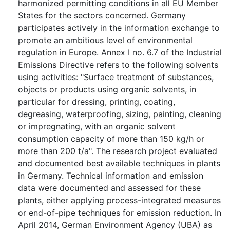
harmonized permitting conditions in all EU Member
States for the sectors concerned. Germany
participates actively in the information exchange to
promote an ambitious level of environmental
regulation in Europe. Annex I no. 6.7 of the Industrial
Emissions Directive refers to the following solvents
using activities: "Surface treatment of substances,
objects or products using organic solvents, in
particular for dressing, printing, coating,
degreasing, waterproofing, sizing, painting, cleaning
or impregnating, with an organic solvent
consumption capacity of more than 150 kg/h or
more than 200 t/a". The research project evaluated
and documented best available techniques in plants
in Germany. Technical information and emission
data were documented and assessed for these
plants, either applying process-integrated measures
or end-of-pipe techniques for emission reduction. In
April 2014, German Environment Agency (UBA) as