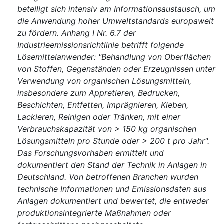
beteiligt sich intensiv am Informationsaustausch, um
die Anwendung hoher Umweltstandards europaweit
zu fördern. Anhang I Nr. 6.7 der
Industrieemissionsrichtlinie betrifft folgende
Lösemittelanwender: "Behandlung von Oberflächen
von Stoffen, Gegenständen oder Erzeugnissen unter
Verwendung von organischen Lösungsmitteln,
insbesondere zum Appretieren, Bedrucken,
Beschichten, Entfetten, Imprägnieren, Kleben,
Lackieren, Reinigen oder Tränken, mit einer
Verbrauchskapazität von > 150 kg organischen
Lösungsmitteln pro Stunde oder > 200 t pro Jahr".
Das Forschungsvorhaben ermittelt und
dokumentiert den Stand der Technik in Anlagen in
Deutschland. Von betroffenen Branchen wurden
technische Informationen und Emissionsdaten aus
Anlagen dokumentiert und bewertet, die entweder
produktionsintegrierte Maßnahmen oder