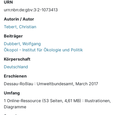
URN
urn:nbn:de:gbv:3:2-1073413
Autorin / Autor
Tebert, Christian
Beiträger
Dubbert, Wolfgang
Ökopol - Institut für Ökologie und Politik
Körperschaft
Deutschland
Erschienen
Dessau-Roßlau : Umweltbundesamt, March 2017
Umfang
1 Online-Ressource (53 Seiten, 4,61 MB) : Illustrationen,
Diagramme