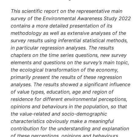
This scientific report on the representative main
survey of the Environmental Awareness Study 2022
contains a more detailed presentation of its
methodology as well as extensive analyses of the
survey results using inferential statistical methods,
in particular regression analyses. The results
chapters on the time series questions, new survey
elements and questions on the survey’s main topic,
the ecological transformation of the economy,
primarily present the results of these regression
analyses. The results showed a significant influence
of value types, education, age and region of
residence for different environmental perceptions,
opinions and behaviours in the population, so that
the value-related and socio-demographic
characteristics obviously make a meaningful
contribution for the understanding and explanation
of these perceptions, opinions and behaviours.