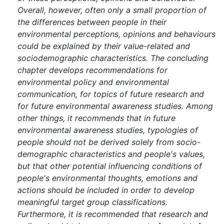
Overall, however, often only a small proportion of
the differences between people in their
environmental perceptions, opinions and behaviours
could be explained by their value-related and
sociodemographic characteristics. The concluding
chapter develops recommendations for
environmental policy and environmental
communication, for topics of future research and
for future environmental awareness studies. Among
other things, it recommends that in future
environmental awareness studies, typologies of
people should not be derived solely from socio-
demographic characteristics and people's values,
but that other potential influencing conditions of
people's environmental thoughts, emotions and
actions should be included in order to develop
meaningful target group classifications.
Furthermore, it is recommended that research and