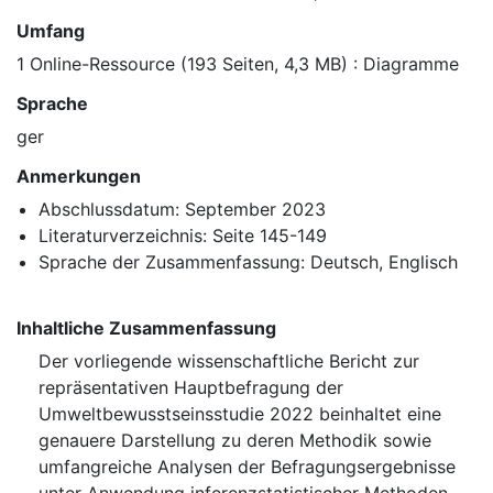
Umfang
1 Online-Ressource (193 Seiten, 4,3 MB) : Diagramme
Sprache
ger
Anmerkungen
Abschlussdatum: September 2023
Literaturverzeichnis: Seite 145-149
Sprache der Zusammenfassung: Deutsch, Englisch
Inhaltliche Zusammenfassung
Der vorliegende wissenschaftliche Bericht zur
repräsentativen Hauptbefragung der
Umweltbewusstseinsstudie 2022 beinhaltet eine
genauere Darstellung zu deren Methodik sowie
umfangreiche Analysen der Befragungsergebnisse