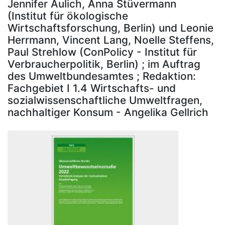
Jennifer Aulich, Anna Stüvermann
(Institut für ökologische
Wirtschaftsforschung, Berlin) und Leonie
Herrmann, Vincent Lang, Noelle Steffens,
Paul Strehlow (ConPolicy - Institut für
Verbraucherpolitik, Berlin) ; im Auftrag
des Umweltbundesamtes ; Redaktion:
Fachgebiet I 1.4 Wirtschafts- und
sozialwissenschaftliche Umweltfragen,
nachhaltiger Konsum - Angelika Gellrich