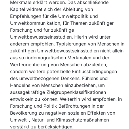
Merkmale erklärt werden. Das abschließende
Kapitel widmet sich der Ableitung von
Empfehlungen für die Umweltpolitik und
Umweltkommunikation, für Themen zukünftiger
Forschung und für zukünftige
Umweltbewusstseinsstudien. Hierin wird unter
anderem empfohlen, Typisierungen von Menschen in
zukünftigen Umweltbewusstseinsstudien nicht allein
aus soziodemografischen Merkmalen und der
Werteorientierung von Menschen abzuleiten,
sondern weitere potenzielle Einflussbedingungen
des umweltbezogenen Denkens, Fühlens und
Handelns von Menschen einzubeziehen, um
aussagekräftige Zielgruppenklassifikationen
entwickeln zu können. Weiterhin wird empfohlen, in
Forschung und Politik Befürchtungen in der
Bevölkerung zu negativen sozialen Effekten von
Umwelt-, Natur- und Klimaschutzmaßnahmen
verstärkt zu berücksichtigen.