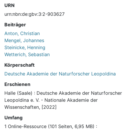
URN
urn:nbn:de:gbv:3:2-903627
Beiträger
Anton, Christian
Mengel, Johannes
Steinicke, Henning
Wetterich, Sebastian
Körperschaft
Deutsche Akademie der Naturforscher Leopoldina
Erschienen
Halle (Saale) : Deutsche Akademie der Naturforscher
Leopoldina e. V. - Nationale Akademie der
Wissenschaften, [2022]
Umfang
1 Online-Ressource (101 Seiten, 6,95 MB) :