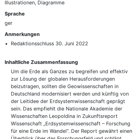
Illustrationen, Diagramme
Sprache
ger
Anmerkungen
Redaktionsschluss 30. Juni 2022
Inhaltliche Zusammenfassung
Um die Erde als Ganzes zu begreifen und effektiv
zur Lösung der globalen Herausforderungen
beizutragen, sollten die Geowissenschaften in
Deutschland modernisiert werden und künftig von
der Leitidee der Erdsystemwissenschaft geprägt
sein. Das empfiehlt die Nationale Akademie der
Wissenschaften Leopoldina in Zukunftsreport
Wissenschaft „Erdsystemwissenschaft – Forschung
für eine Erde im Wandel“. Der Report gewährt einen
Überblick über das Forschungsfeld und schlägt