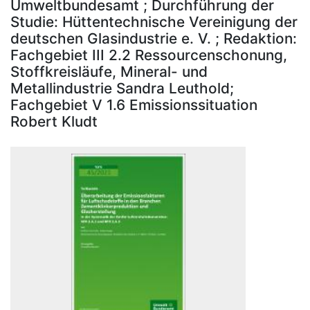
Umweltbundesamt ; Durchführung der
Studie: Hüttentechnische Vereinigung der
deutschen Glasindustrie e. V. ; Redaktion:
Fachgebiet III 2.2 Ressourcenschonung,
Stoffkreisläufe, Mineral- und
Metallindustrie Sandra Leuthold;
Fachgebiet V 1.6 Emissionssituation
Robert Kludt