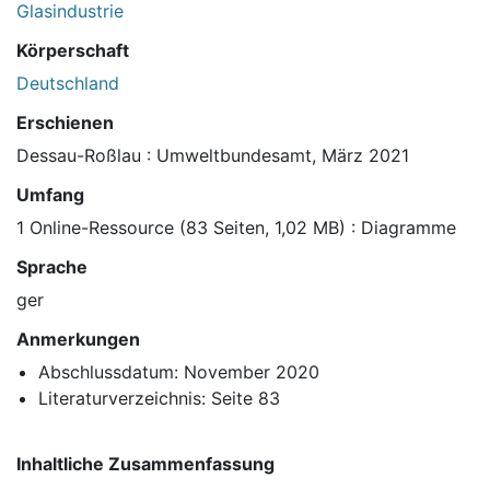
Glasindustrie
Körperschaft
Deutschland
Erschienen
Dessau-Roßlau : Umweltbundesamt, März 2021
Umfang
1 Online-Ressource (83 Seiten, 1,02 MB) : Diagramme
Sprache
ger
Anmerkungen
Abschlussdatum: November 2020
Literaturverzeichnis: Seite 83
Inhaltliche Zusammenfassung