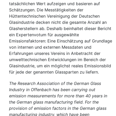
tatsächlichen Wert aufzeigen und basieren auf
Schätzungen. Die Messtätigkeiten der
Hüttentechnischen Vereinigung der Deutschen
Glasindustrie decken nicht die gesamte Anzahl an
Glasherstellern ab. Deshalb beinhaltet dieser Bericht
ein Expertenvotum für ausgewählte
Emissionsfaktoren: Eine Einschätzung auf Grundlage
von internen und externen Messdaten und
Erfahrungen unseres Vereins in Anbetracht der
umwelttechnischen Entwicklungen im Bereich der
Glasindustrie, um ein möglichst reales Emissionsbild
für jede der genannten Glassparten zu liefern.
The Research Association of the German Glass
Industry in Offenbach has been carrying out
emission measurements for more than 40 years in
the German glass manufacturing field. For the
provision of emission factors in the German glass
manufacturing industry, which have been