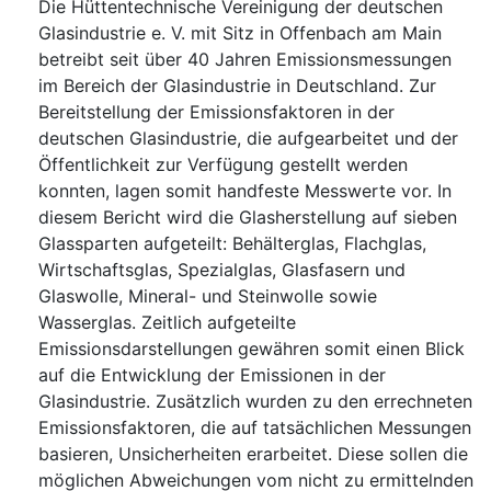
Die Hüttentechnische Vereinigung der deutschen
Glasindustrie e. V. mit Sitz in Offenbach am Main
betreibt seit über 40 Jahren Emissionsmessungen
im Bereich der Glasindustrie in Deutschland. Zur
Bereitstellung der Emissionsfaktoren in der
deutschen Glasindustrie, die aufgearbeitet und der
Öffentlichkeit zur Verfügung gestellt werden
konnten, lagen somit handfeste Messwerte vor. In
diesem Bericht wird die Glasherstellung auf sieben
Glassparten aufgeteilt: Behälterglas, Flachglas,
Wirtschaftsglas, Spezialglas, Glasfasern und
Glaswolle, Mineral- und Steinwolle sowie
Wasserglas. Zeitlich aufgeteilte
Emissionsdarstellungen gewähren somit einen Blick
auf die Entwicklung der Emissionen in der
Glasindustrie. Zusätzlich wurden zu den errechneten
Emissionsfaktoren, die auf tatsächlichen Messungen
basieren, Unsicherheiten erarbeitet. Diese sollen die
möglichen Abweichungen vom nicht zu ermittelnden