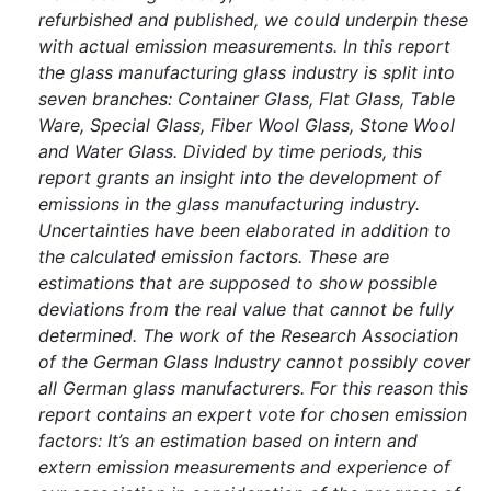
refurbished and published, we could underpin these
with actual emission measurements. In this report
the glass manufacturing glass industry is split into
seven branches: Container Glass, Flat Glass, Table
Ware, Special Glass, Fiber Wool Glass, Stone Wool
and Water Glass. Divided by time periods, this
report grants an insight into the development of
emissions in the glass manufacturing industry.
Uncertainties have been elaborated in addition to
the calculated emission factors. These are
estimations that are supposed to show possible
deviations from the real value that cannot be fully
determined. The work of the Research Association
of the German Glass Industry cannot possibly cover
all German glass manufacturers. For this reason this
report contains an expert vote for chosen emission
factors: It’s an estimation based on intern and
extern emission measurements and experience of