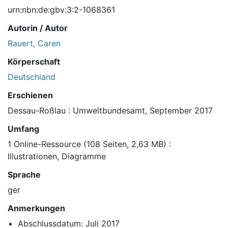
urn:nbn:de:gbv:3:2-1068361
Autorin / Autor
Rauert, Caren
Körperschaft
Deutschland
Erschienen
Dessau-Roßlau : Umweltbundesamt, September 2017
Umfang
1 Online-Ressource (108 Seiten, 2,63 MB) :
Illustrationen, Diagramme
Sprache
ger
Anmerkungen
Abschlussdatum: Juli 2017