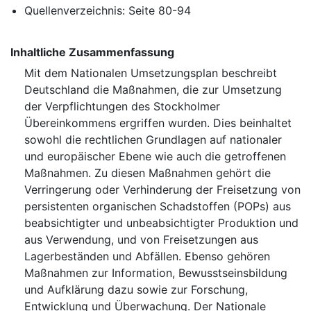
Quellenverzeichnis: Seite 80-94
Inhaltliche Zusammenfassung
Mit dem Nationalen Umsetzungsplan beschreibt
Deutschland die Maßnahmen, die zur Umsetzung
der Verpflichtungen des ⁠Stockholmer
Übereinkommens⁠ ergriffen wurden. Dies beinhaltet
sowohl die rechtlichen Grundlagen auf nationaler
und europäischer Ebene wie auch die getroffenen
Maßnahmen. Zu diesen Maßnahmen gehört die
Verringerung oder Verhinderung der Freisetzung von
persistenten organischen Schadstoffen (POPs) aus
beabsichtigter und unbeabsichtigter Produktion und
aus Verwendung, und von Freisetzungen aus
Lagerbeständen und Abfällen. Ebenso gehören
Maßnahmen zur Information, Bewusstseinsbildung
und Aufklärung dazu sowie zur Forschung,
Entwicklung und Überwachung. Der Nationale