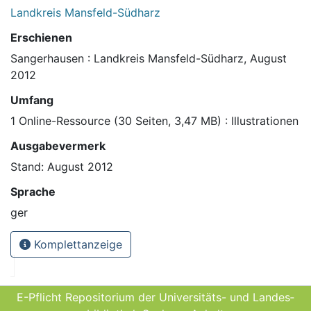
Landkreis Mansfeld-Südharz
Erschienen
Sangerhausen : Landkreis Mansfeld-Südharz, August
2012
Umfang
1 Online-Ressource (30 Seiten, 3,47 MB) : Illustrationen
Ausgabevermerk
Stand: August 2012
Sprache
ger
Komplettanzeige
E-Pflicht Repositorium der Universitäts- und Landes­