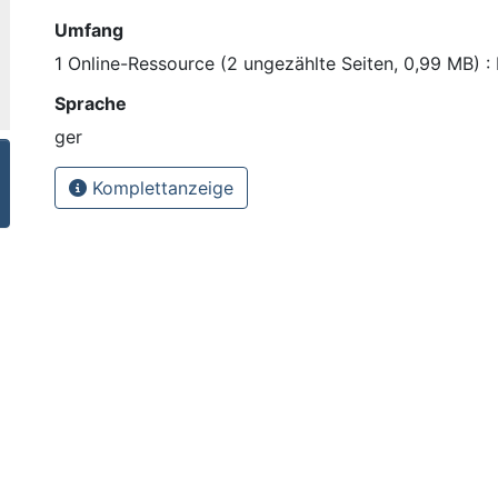
Umfang
1 Online-Ressource (2 ungezählte Seiten, 0,99 MB) : I
Sprache
ger
Komplettanzeige