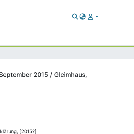
. September 2015 / Gleimhaus,
klärung, [2015?]