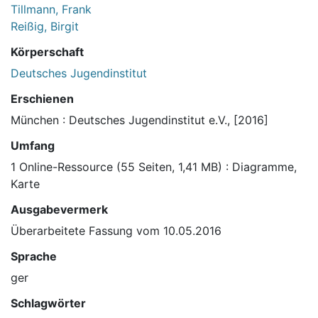
Tillmann, Frank
Reißig, Birgit
Körperschaft
Deutsches Jugendinstitut
Erschienen
München : Deutsches Jugendinstitut e.V., [2016]
Umfang
1 Online-Ressource (55 Seiten, 1,41 MB) : Diagramme,
Karte
Ausgabevermerk
Überarbeitete Fassung vom 10.05.2016
Sprache
ger
Schlagwörter