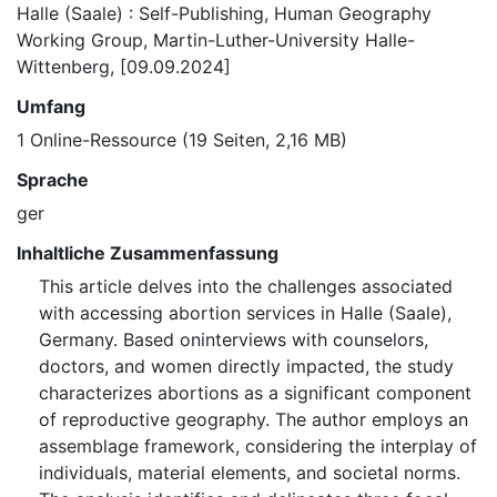
Halle (Saale) : Self-Publishing, Human Geography
Working Group, Martin-Luther-University Halle-
Wittenberg, [09.09.2024]
Umfang
1 Online-Ressource (19 Seiten, 2,16 MB)
Sprache
ger
Inhaltliche Zusammenfassung
This article delves into the challenges associated
with accessing abortion services in Halle (Saale),
Germany. Based oninterviews with counselors,
doctors, and women directly impacted, the study
characterizes abortions as a significant component
of reproductive geography. The author employs an
assemblage framework, considering the interplay of
individuals, material elements, and societal norms.