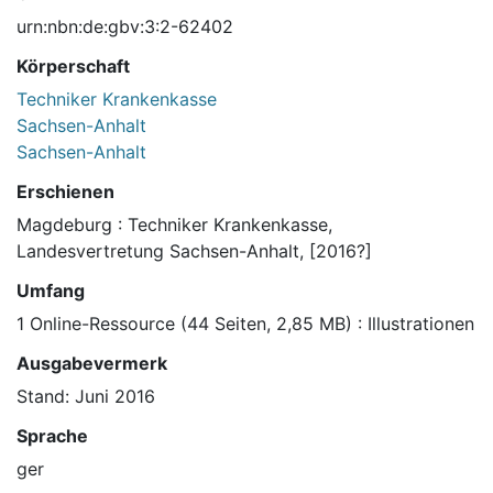
urn:nbn:de:gbv:3:2-62402
Körperschaft
Techniker Krankenkasse
Sachsen-Anhalt
Sachsen-Anhalt
Erschienen
Magdeburg : Techniker Krankenkasse,
Landesvertretung Sachsen-Anhalt, [2016?]
Umfang
1 Online-Ressource (44 Seiten, 2,85 MB) : Illustrationen
Ausgabevermerk
Stand: Juni 2016
Sprache
ger