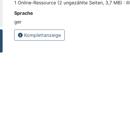
1 Online-Ressource (2 ungezählte Seiten, 3,7 MB) : Il
Sprache
ger
Komplettanzeige