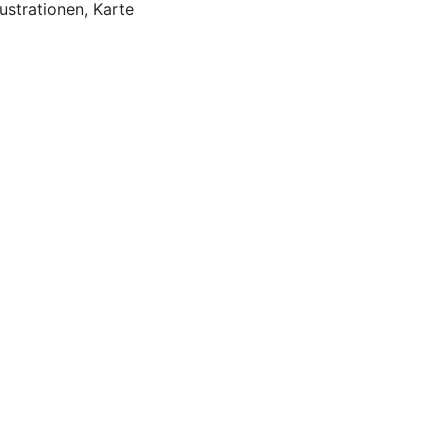
lustrationen, Karte