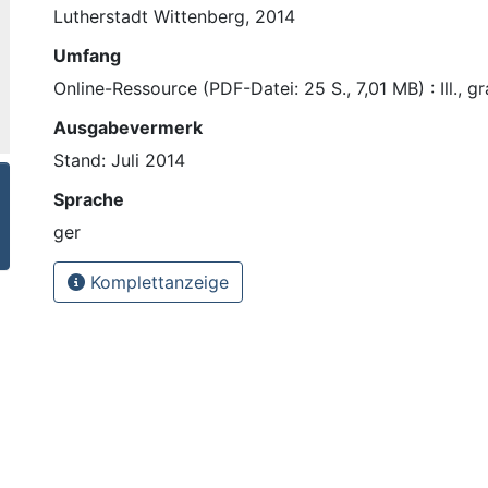
Lutherstadt Wittenberg, 2014
Umfang
Online-Ressource (PDF-Datei: 25 S., 7,01 MB) : Ill., gr
Ausgabevermerk
Stand: Juli 2014
Sprache
ger
Komplettanzeige