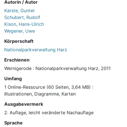
Autorin / Autor
Karste, Gunter
Schubert, Rudolf
Kison, Hans-Ulrich
Wegener, Uwe
Körperschaft
Nationalparkverwaltung Harz
Erschienen
Wernigerode : Nationalparkverwaltung Harz, 2011
Umfang
1 Online-Ressource (60 Seiten, 3,64 MB) :
Illustrationen, Diagramme, Karten
Ausgabevermerk
2. Auflage, leicht veränderte Nachauflage
Sprache