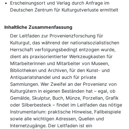
Erscheinungsort und Verlag durch Anfrage im
Deutschen Zentrum für Kulturgutverluste ermittelt
Inhaltliche Zusammenfassung
Der Leitfaden zur Provenienzforschung für
Kulturgut, das während der nationalsozialistischen
Herrschaft verfolgungsbedingt entzogen wurde,
dient als praxisorientierter Werkzeugkasten für
Mitarbeiterinnen und Mitarbeiter von Museen,
Bibliotheken und Archiven, für den Kunst- und
Antiquariatshandel und auch für private
Sammlungen. Wer Zweifel an der Provenienz von
Kulturgütern in eigenen Beständen hat – egal, ob
Gemälde, Skulptur, Buch, Münze, Porzellan, Grafik
oder Silberbesteck – findet im Leitfaden das nötige
Instrumentarium: praktische Hinweise, Fallbeispiele
sowie alle wichtigen Adressen, Quellen und
Internetzugänge. Der Leitfaden ist ein