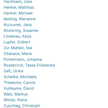
Hartmann, Uwe
Henkel, Matthias
Henker, Michael
Kesting, Marianne
Kocourek, Jana
Köstering, Susanne
Lindenau, Katja
Lupfer, Gilbert
Zur Mühlen, Ilse
Obenaus, Maria
Poltermann, Johanna
Rosebrock, Tessa Friederike
Saß, Ulrike
Scheibe, Michaela
Thielecke, Carola
Vuillaume, David
Walz, Markus
Winter, Petra
Zuschlag, Christoph