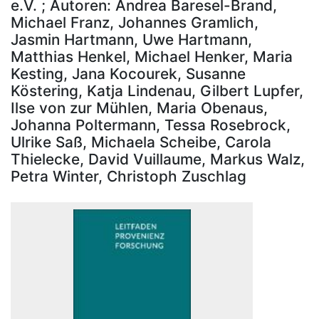
e.V. ; Autoren: Andrea Baresel-Brand,
Michael Franz, Johannes Gramlich,
Jasmin Hartmann, Uwe Hartmann,
Matthias Henkel, Michael Henker, Maria
Kesting, Jana Kocourek, Susanne
Köstering, Katja Lindenau, Gilbert Lupfer,
Ilse von zur Mühlen, Maria Obenaus,
Johanna Poltermann, Tessa Rosebrock,
Ulrike Saß, Michaela Scheibe, Carola
Thielecke, David Vuillaume, Markus Walz,
Petra Winter, Christoph Zuschlag