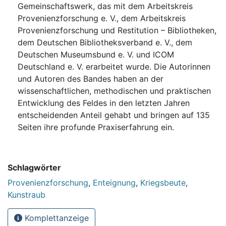
Gemeinschaftswerk, das mit dem Arbeitskreis
Provenienzforschung e. V., dem Arbeitskreis
Provenienzforschung und Restitution – Bibliotheken,
dem Deutschen Bibliotheksverband e. V., dem
Deutschen Museumsbund e. V. und ICOM
Deutschland e. V. erarbeitet wurde. Die Autorinnen
und Autoren des Bandes haben an der
wissenschaftlichen, methodischen und praktischen
Entwicklung des Feldes in den letzten Jahren
entscheidenden Anteil gehabt und bringen auf 135
Seiten ihre profunde Praxiserfahrung ein.
Schlagwörter
Provenienzforschung
,
Enteignung
,
Kriegsbeute
,
Kunstraub
Komplettanzeige