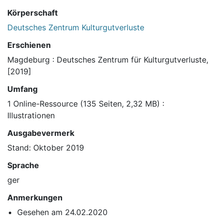
Körperschaft
Deutsches Zentrum Kulturgutverluste
Erschienen
Magdeburg : Deutsches Zentrum für Kulturgutverluste,
[2019]
Umfang
1 Online-Ressource (135 Seiten, 2,32 MB) :
Illustrationen
Ausgabevermerk
Stand: Oktober 2019
Sprache
ger
Anmerkungen
Gesehen am 24.02.2020