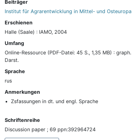
Beiträger
Institut für Agrarentwicklung in Mittel- und Osteuropa
Erschienen
Halle (Saale) : IAMO, 2004
Umfang
Online-Ressource (PDF-Datei: 45 S., 1,35 MB) : graph.
Darst.
Sprache
rus
Anmerkungen
Zsfassungen in dt. und engl. Sprache
Schriftenreihe
Discussion paper ; 69 ppn:392964724