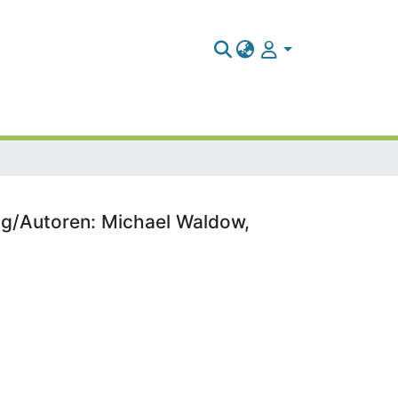
ung/Autoren: Michael Waldow,